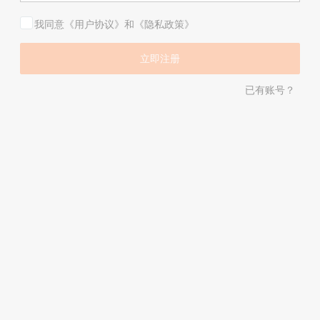
我同意《用户协议》和《隐私政策》
已有账号？