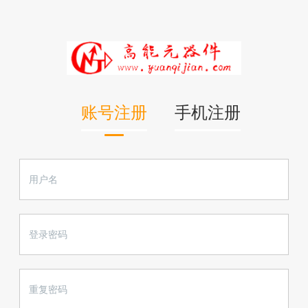
账号注册
手机注册