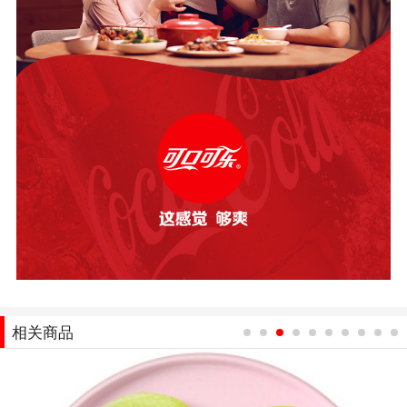
相关商品
1
2
3
4
5
6
7
8
9
10