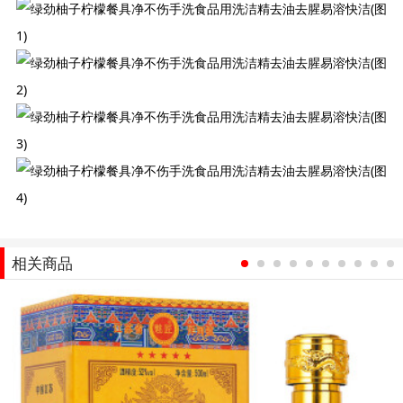
相关商品
1
2
3
4
5
6
7
8
9
10