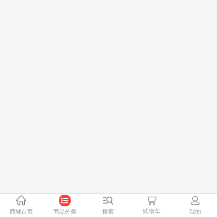
购物车
商城首页
商品分类
搜索
我的