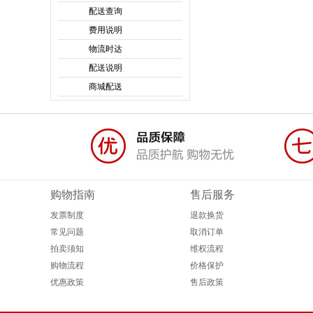
配送查询
费用说明
物流时达
配送说明
商城配送
购物指南
售后服务
发票制度
退款换货
常见问题
取消订单
拍卖须知
维权流程
购物流程
价格保护
优惠政策
售后政策