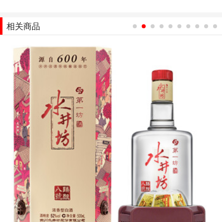
相关商品
1
2
3
4
5
6
7
8
9
10