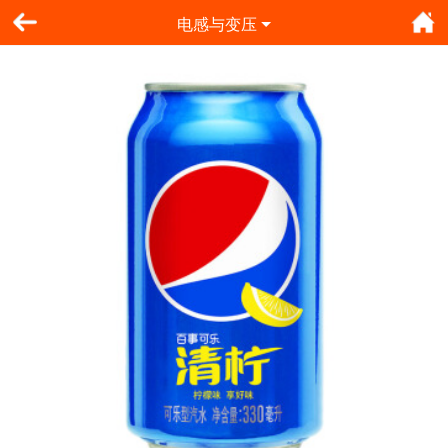
电感与变压