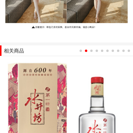
相关商品
1
2
3
4
5
6
7
8
9
10