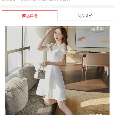
商品评价
商品详情