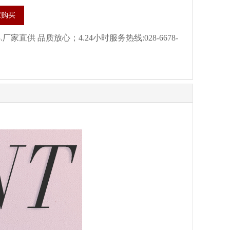
宝购买
家直供 品质放心；4.24小时服务热线:028-6678-