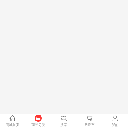
购物车
商城首页
商品分类
搜索
我的