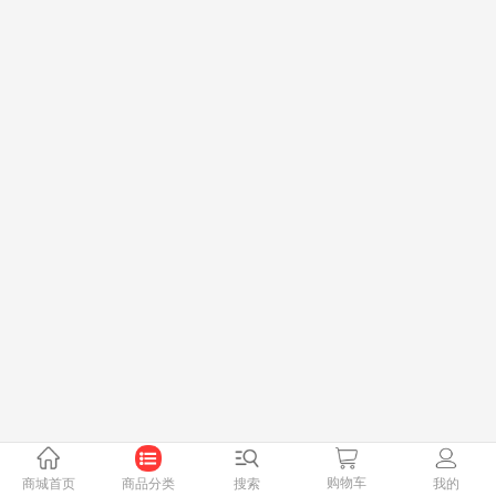
购物车
商城首页
商品分类
搜索
我的