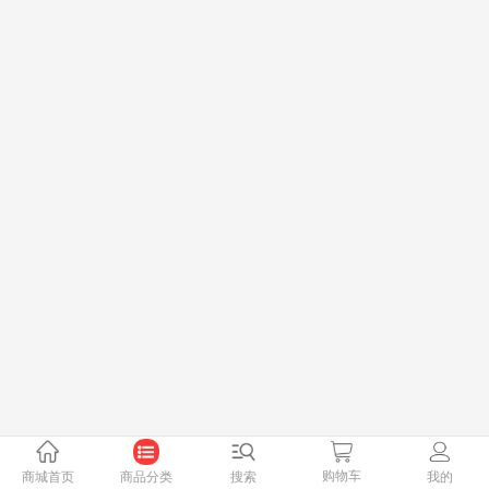
购物车
商城首页
商品分类
搜索
我的