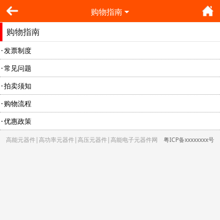
购物指南
购物指南
发票制度
常见问题
拍卖须知
购物流程
优惠政策
高能元器件|高功率元器件|高压元器件|高能电子元器件网
粤ICP备xxxxxxxx号