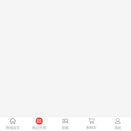
购物车
商城首页
商品分类
搜索
我的