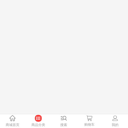
购物车
商城首页
商品分类
搜索
我的