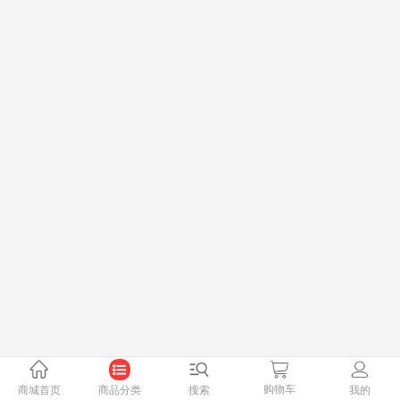
购物车
商城首页
商品分类
搜索
我的