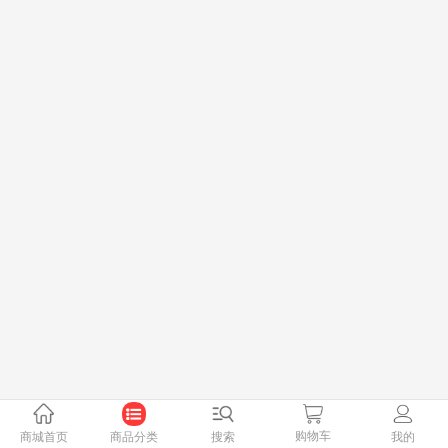
购物车
商城首页
商品分类
搜索
我的